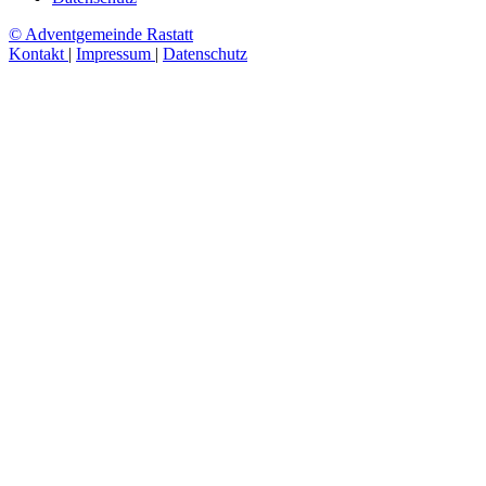
© Adventgemeinde Rastatt
Kontakt
|
Impressum
|
Datenschutz