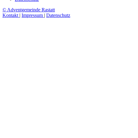
© Adventgemeinde Rastatt
Kontakt
|
Impressum
|
Datenschutz